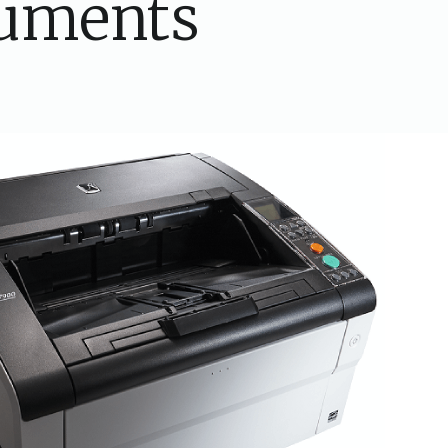
cuments