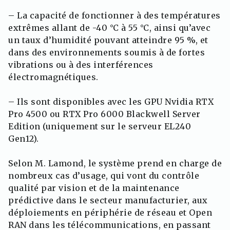
– La capacité de fonctionner à des températures
extrêmes allant de -40 °C à 55 °C, ainsi qu’avec
un taux d’humidité pouvant atteindre 95 %, et
dans des environnements soumis à de fortes
vibrations ou à des interférences
électromagnétiques.
– Ils sont disponibles avec les GPU Nvidia RTX
Pro 4500 ou RTX Pro 6000 Blackwell Server
Edition (uniquement sur le serveur EL240
Gen12).
Selon M. Lamond, le système prend en charge de
nombreux cas d’usage, qui vont du contrôle
qualité par vision et de la maintenance
prédictive dans le secteur manufacturier, aux
déploiements en périphérie de réseau et Open
RAN dans les télécommunications, en passant