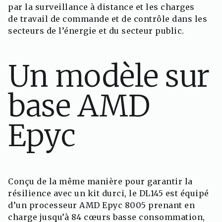
par la surveillance à distance et les charges
de travail de commande et de contrôle dans les
secteurs de l’énergie et du secteur public.
Un modèle sur
base AMD
Epyc
Conçu de la même manière pour garantir la
résilience avec un kit durci, le DL145 est équipé
d’un processeur AMD Epyc 8005 prenant en
charge jusqu’à 84 cœurs basse consommation,