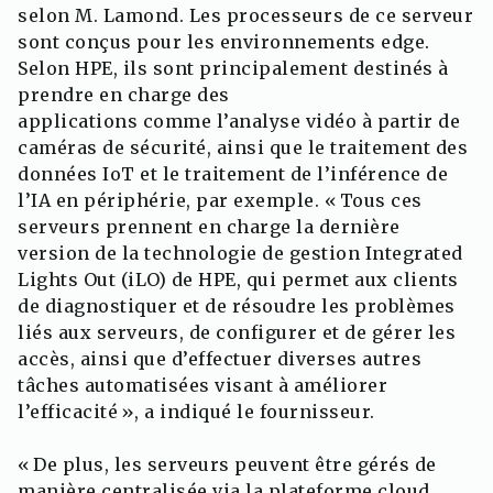
selon M. Lamond. Les processeurs de ce serveur
sont conçus pour les environnements edge.
Selon HPE, ils sont principalement destinés à
prendre en charge des
applications comme l’analyse vidéo à partir de
caméras de sécurité, ainsi que le traitement des
données IoT et le traitement de l’inférence de
l’IA en périphérie, par exemple. « Tous ces
serveurs prennent en charge la dernière
version de la technologie de gestion Integrated
Lights Out (iLO) de HPE, qui permet aux clients
de diagnostiquer et de résoudre les problèmes
liés aux serveurs, de configurer et de gérer les
accès, ainsi que d’effectuer diverses autres
tâches automatisées visant à améliorer
l’efficacité », a indiqué le fournisseur.
« De plus, les serveurs peuvent être gérés de
manière centralisée via la plateforme cloud