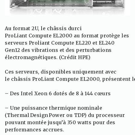
Au format 2U, le châssis durci
ProLiant Compute EL2000 au format protège les
serveurs Proliant Compute EL220 et EL240
Gen12 des vibrations et des perturbations
électromagnétiques. (Crédit HPE)
Ces serveurs, disponibles uniquement avec
le châssis ProLiant Compute EL2000, présentent le
– Des Intel Xeon 6 dotés de 8 à 144 cœurs
– Une puissance thermique nominale
(Thermal Design Power ou TDP) du processeur
pouvant montée jusqu’à 350 watts pour des
performances accrues.