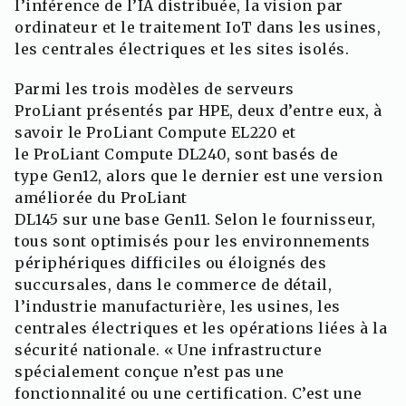
l’inférence de l’IA distribuée, la vision par
ordinateur et le traitement IoT dans les usines,
les centrales électriques et les sites isolés.
Parmi les trois modèles de serveurs
ProLiant présentés par HPE, deux d’entre eux, à
savoir le ProLiant Compute EL220 et
le ProLiant Compute DL240, sont basés de
type Gen12, alors que le dernier est une version
améliorée du ProLiant
DL145 sur une base Gen11. Selon le fournisseur,
tous sont optimisés pour les environnements
périphériques difficiles ou éloignés des
succursales, dans le commerce de détail,
l’industrie manufacturière, les usines, les
centrales électriques et les opérations liées à la
sécurité nationale. « Une infrastructure
spécialement conçue n’est pas une
fonctionnalité ou une certification. C’est une