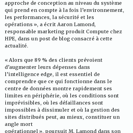
approche de conception au niveau du système
qui prend en compte à la fois l’environnement,
les performances, la sécurité et les
opérations », a écrit Aaron Lamond,
responsable marketing produit Compute chez
HPE, dans un post de blog consacré à cette
actualité.
« Alors que 89 % des clients prévoient
d’augmenter leurs dépenses dans
l’intelligence edge, il est essentiel de
comprendre que ce qui fonctionne dans le
centre de données montre rapidement ses
limites en périphérie, où les conditions sont
imprévisibles, où les défaillances sont
impossibles à dissimuler et où la gestion des
sites distribués peut, au mieux, constituer un
angle mort
opérationnel », poursuit M. Lamond dans son