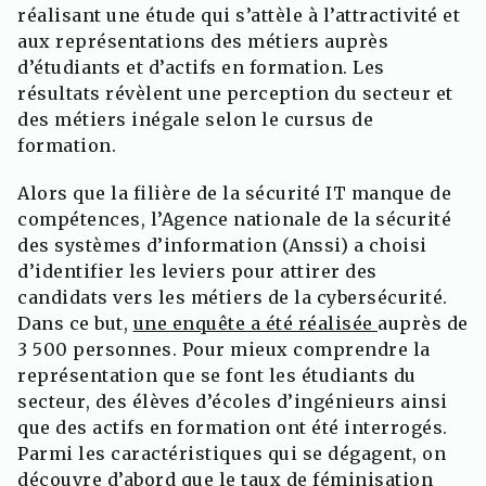
réalisant une étude qui s’attèle à l’attractivité et
aux représentations des métiers auprès
d’étudiants et d’actifs en formation. Les
résultats révèlent une perception du secteur et
des métiers inégale selon le cursus de
formation.
Alors que la filière de la sécurité IT manque de
compétences, l’Agence nationale de la sécurité
des systèmes d’information (Anssi) a choisi
d’identifier les leviers pour attirer des
candidats vers les métiers de la cybersécurité.
Dans ce but,
une enquête a été réalisée
auprès de
3 500 personnes. Pour mieux comprendre la
représentation que se font les étudiants du
secteur, des élèves d’écoles d’ingénieurs ainsi
que des actifs en formation ont été interrogés.
Parmi les caractéristiques qui se dégagent, on
découvre d’abord que le taux de féminisation