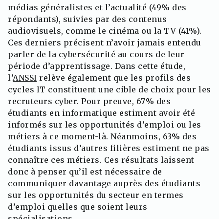
médias généralistes et l’actualité (49% des
répondants), suivies par des contenus
audiovisuels, comme le cinéma ou la TV (41%).
Ces derniers précisent n’avoir jamais entendu
parler de la cybersécurité au cours de leur
période d’apprentissage. Dans cette étude,
l’
ANSSI
relève également que les profils des
cycles IT constituent une cible de choix pour les
recruteurs cyber. Pour preuve, 67% des
étudiants en informatique estiment avoir été
informés sur les opportunités d’emploi ou les
métiers à ce moment-là. Néanmoins, 63% des
étudiants issus d’autres filières estiment ne pas
connaître ces métiers. Ces résultats laissent
donc à penser qu’il est nécessaire de
communiquer davantage auprès des étudiants
sur les opportunités du secteur en termes
d’emploi quelles que soient leurs
spécialisations.