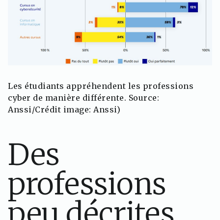
Les étudiants appréhendent les professions
cyber de manière différente. Source:
Anssi/Crédit image: Anssi)
Des
professions
peu décrites