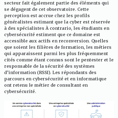
secteur fait également partie des éléments qui
se dégagent de cet observatoire. Cette
perception est accrue chez les profils
généralistes estimant que la cyber est réservée
à des spécialistes À contrario, les étudiants en
cybersécurité estiment que ce domaine est
accessible aux actifs en reconversion. Quelles
que soient les filières de formation, les métiers
qui apparaissent parmi les plus fréquemment
cités comme étant connus sont le pentester et le
responsable de la sécurité des systèmes
d’information (RSSI). Les répondants des
parcours en cybersécurité et en informatique
ont retenu le métier de consultant en
cybersécurité.