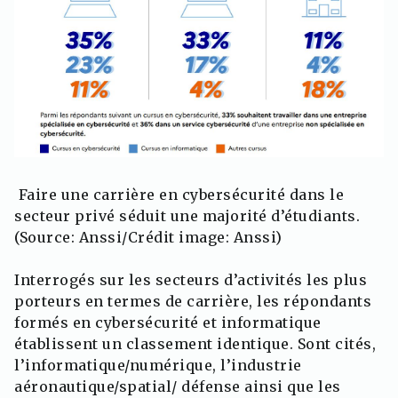
Faire une carrière en cybersécurité dans le
secteur privé séduit une majorité d’étudiants.
(Source: Anssi/Crédit image: Anssi)
Interrogés sur les secteurs d’activités les plus
porteurs en termes de carrière, les répondants
formés en cybersécurité et informatique
établissent un classement identique. Sont cités,
l’informatique/numérique, l’industrie
aéronautique/spatial/ défense ainsi que les