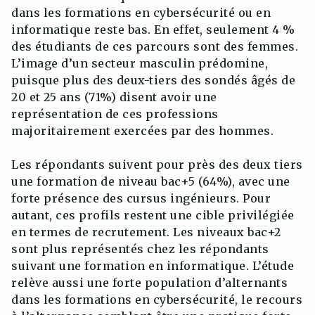
dans les formations en cybersécurité ou en
informatique reste bas. En effet, seulement 4 %
des étudiants de ces parcours sont des femmes.
L’image d’un secteur masculin prédomine,
puisque plus des deux-tiers des sondés âgés de
20 et 25 ans (71%) disent avoir une
représentation de ces professions
majoritairement exercées par des hommes.
Les répondants suivent pour près des deux tiers
une formation de niveau bac+5 (64%), avec une
forte présence des cursus ingénieurs. Pour
autant, ces profils restent une cible privilégiée
en termes de recrutement. Les niveaux bac+2
sont plus représentés chez les répondants
suivant une formation en informatique. L’étude
relève aussi une forte population d’alternants
dans les formations en cybersécurité, le recours