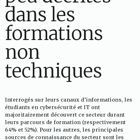
dans les
formations
non
techniques
Interrogés sur leurs canaux d’informations, les
étudiants en cybersécurité et IT ont
majoritairement découvert ce secteur durant
leurs parcours de formation (respectivement
64% et 52%). Pour les autres, les principales
sources de connaissance du secteur sont les