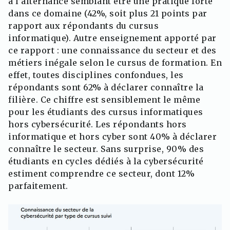
à l’alternance semblant être une pratique forte
dans ce domaine (42%, soit plus 21 points par
rapport aux répondants du cursus
informatique). Autre enseignement apporté par
ce rapport : une connaissance du secteur et des
métiers inégale selon le cursus de formation. En
effet, toutes disciplines confondues, les
répondants sont 62% à déclarer connaître la
filière. Ce chiffre est sensiblement le même
pour les étudiants des cursus informatiques
hors cybersécurité. Les répondants hors
informatique et hors cyber sont 40% à déclarer
connaître le secteur. Sans surprise, 90% des
étudiants en cycles dédiés à la cybersécurité
estiment comprendre ce secteur, dont 12%
parfaitement.