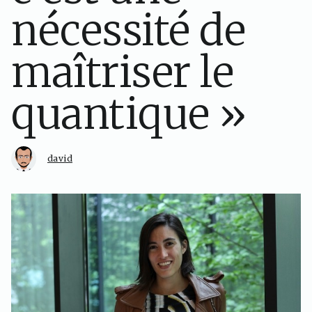
nécessité de
maîtriser le
quantique »
david