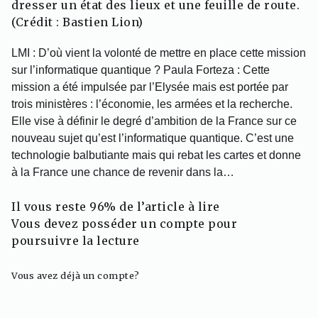
dresser un état des lieux et une feuille de route.
(Crédit : Bastien Lion)
LMI : D’où vient la volonté de mettre en place cette mission
sur l’informatique quantique ? Paula Forteza : Cette
mission a été impulsée par l’Elysée mais est portée par
trois ministères : l’économie, les armées et la recherche.
Elle vise à définir le degré d’ambition de la France sur ce
nouveau sujet qu’est l’informatique quantique. C’est une
technologie balbutiante mais qui rebat les cartes et donne
à la France une chance de revenir dans la…
Il vous reste 96% de l’article à lire
Vous devez posséder un compte pour
poursuivre la lecture
Vous avez déjà un compte?