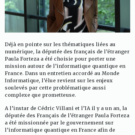
Déjà en pointe sur les thématiques liées au
numérique, la députée des français de l’étranger
Paula Forteza a été choisie pour porter une
mission autour de l’informatique quantique en
France. Dans un entretien accordé au Monde
Informatique, l’élue revient sur les enjeux
soulevés par cette problématique aussi
complexe que prometteuse.
A l’instar de Cédric Villani et l’IA il y a un an, la
députée des Français de l’étranger Paula Forteza
a été missionnée par le gouvernement sur
l’informatique quantique en France afin de