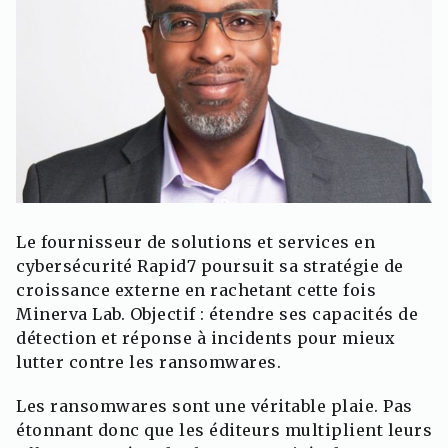
Le fournisseur de solutions et services en
cybersécurité Rapid7 poursuit sa stratégie de
croissance externe en rachetant cette fois
Minerva Lab. Objectif : étendre ses capacités de
détection et réponse à incidents pour mieux
lutter contre les ransomwares.
Les ransomwares sont une véritable plaie. Pas
étonnant donc que les éditeurs multiplient leurs