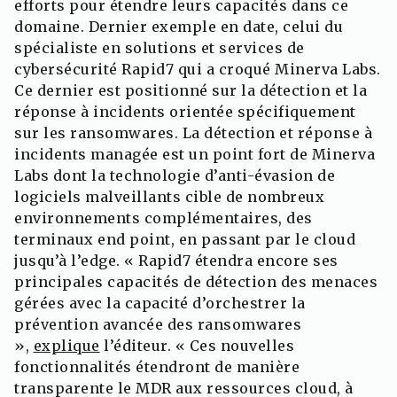
efforts pour étendre leurs capacités dans ce
domaine. Dernier exemple en date, celui du
spécialiste en solutions et services de
cybersécurité Rapid7 qui a croqué Minerva Labs.
Ce dernier est positionné sur la détection et la
réponse à incidents orientée spécifiquement
sur les ransomwares. La détection et réponse à
incidents managée est un point fort de Minerva
Labs dont la technologie d’anti-évasion de
logiciels malveillants cible de nombreux
environnements complémentaires, des
terminaux end point, en passant par le cloud
jusqu’à l’edge. « Rapid7 étendra encore ses
principales capacités de détection des menaces
gérées avec la capacité d’orchestrer la
prévention avancée des ransomwares
»,
explique
l’éditeur. « Ces nouvelles
fonctionnalités étendront de manière
transparente le MDR aux ressources cloud, à