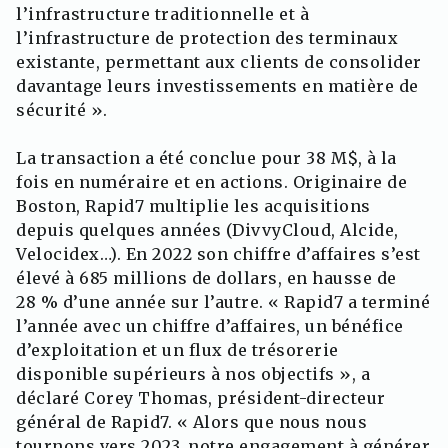
l’infrastructure traditionnelle et à
l’infrastructure de protection des terminaux
existante, permettant aux clients de consolider
davantage leurs investissements en matière de
sécurité ».
La transaction a été conclue pour 38 M$, à la
fois en numéraire et en actions. Originaire de
Boston, Rapid7 multiplie les acquisitions
depuis quelques années (DivvyCloud, Alcide,
Velocidex…). En 2022 son chiffre d’affaires s’est
élevé à 685 millions de dollars, en hausse de
28 % d’une année sur l’autre. « Rapid7 a terminé
l’année avec un chiffre d’affaires, un bénéfice
d’exploitation et un flux de trésorerie
disponible supérieurs à nos objectifs », a
déclaré Corey Thomas, président-directeur
général de Rapid7. « Alors que nous nous
tournons vers 2023, notre engagement à générer