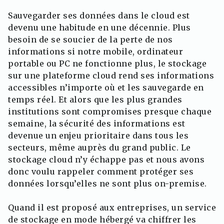
Sauvegarder ses données dans le cloud est
devenu une habitude en une décennie. Plus
besoin de se soucier de la perte de nos
informations si notre mobile, ordinateur
portable ou PC ne fonctionne plus, le stockage
sur une plateforme cloud rend ses informations
accessibles n’importe où et les sauvegarde en
temps réel. Et alors que les plus grandes
institutions sont compromises presque chaque
semaine, la sécurité des informations est
devenue un enjeu prioritaire dans tous les
secteurs, même auprès du grand public. Le
stockage cloud n’y échappe pas et nous avons
donc voulu rappeler comment protéger ses
données lorsqu’elles ne sont plus on-premise.
Quand il est proposé aux entreprises, un service
de stockage en mode hébergé va chiffrer les