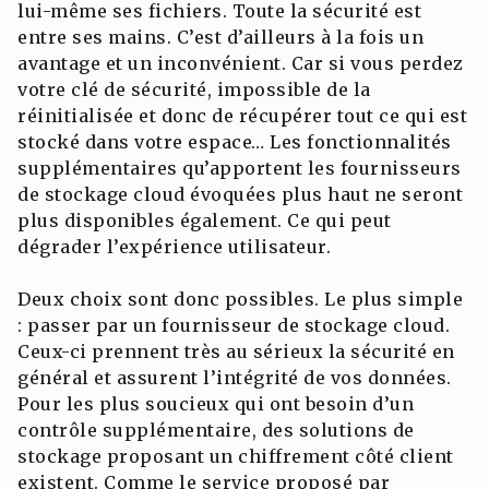
lui-même ses fichiers. Toute la sécurité est
entre ses mains. C’est d’ailleurs à la fois un
avantage et un inconvénient. Car si vous perdez
votre clé de sécurité, impossible de la
réinitialisée et donc de récupérer tout ce qui est
stocké dans votre espace… Les fonctionnalités
supplémentaires qu’apportent les fournisseurs
de stockage cloud évoquées plus haut ne seront
plus disponibles également. Ce qui peut
dégrader l’expérience utilisateur.
Deux choix sont donc possibles. Le plus simple
: passer par un fournisseur de stockage cloud.
Ceux-ci prennent très au sérieux la sécurité en
général et assurent l’intégrité de vos données.
Pour les plus soucieux qui ont besoin d’un
contrôle supplémentaire, des solutions de
stockage proposant un chiffrement côté client
existent. Comme
le service proposé par