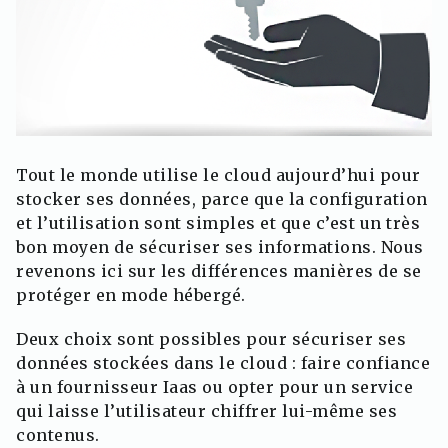
Tout le monde utilise le cloud aujourd’hui pour
stocker ses données, parce que la configuration
et l’utilisation sont simples et que c’est un très
bon moyen de sécuriser ses informations. Nous
revenons ici sur les différences manières de se
protéger en mode hébergé.
Deux choix sont possibles pour sécuriser ses
données stockées dans le cloud : faire confiance
à un fournisseur Iaas ou opter pour un service
qui laisse l’utilisateur chiffrer lui-même ses
contenus.