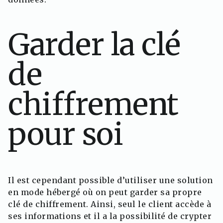
Garder la clé
de
chiffrement
pour soi
Il est cependant possible d’utiliser une solution
en mode hébergé où on peut garder sa propre
clé de chiffrement. Ainsi, seul le client accède à
ses informations et il a la possibilité de crypter