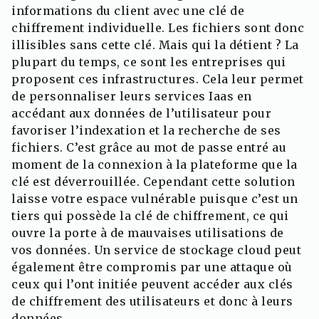
informations du client avec une clé de
chiffrement individuelle. Les fichiers sont donc
illisibles sans cette clé. Mais qui la détient ? La
plupart du temps, ce sont les entreprises qui
proposent ces infrastructures. Cela leur permet
de personnaliser leurs services Iaas en
accédant aux données de l’utilisateur pour
favoriser l’indexation et la recherche de ses
fichiers. C’est grâce au mot de passe entré au
moment de la connexion à la plateforme que la
clé est déverrouillée. Cependant cette solution
laisse votre espace vulnérable puisque c’est un
tiers qui possède la clé de chiffrement, ce qui
ouvre la porte à de mauvaises utilisations de
vos données. Un service de stockage cloud peut
également être compromis par une attaque où
ceux qui l’ont initiée peuvent accéder aux clés
de chiffrement des utilisateurs et donc à leurs
données.