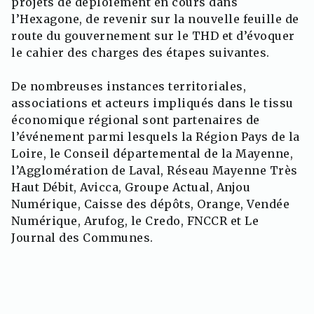
projets de déploiement en cours dans
l’Hexagone, de revenir sur la nouvelle feuille de
route du gouvernement sur le THD et d’évoquer
le cahier des charges des étapes suivantes.
De nombreuses instances territoriales,
associations et acteurs impliqués dans le tissu
économique régional sont partenaires de
l’événement parmi lesquels la Région Pays de la
Loire, le Conseil départemental de la Mayenne,
l’Agglomération de Laval, Réseau Mayenne Très
Haut Débit, Avicca, Groupe Actual, Anjou
Numérique, Caisse des dépôts, Orange, Vendée
Numérique, Arufog, le Credo, FNCCR et Le
Journal des Communes.