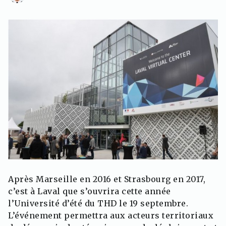
Après Marseille en 2016 et Strasbourg en 2017,
c’est à Laval que s’ouvrira cette année
l’Université d’été du THD le 19 septembre.
L’événement permettra aux acteurs territoriaux