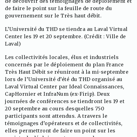
de découvrir des témoignages de déploiement et
de faire le point sur la feuille de route du
gouvernement sur le Très haut débit.
L’Université du THD se tiendra au Laval Virtual
Center les 19 et 20 septembre. (Crédit : Ville de
Laval)
Les collectivités locales, élus et industriels
concernés par le déploiement du plan France
Très Haut Débit se réuniront à la mi-septembre
lors de l’Université d’été du THD organisé au
Laval Virtual Center par Ideal Connaissances,
CapHornier et InfraNum (ex-Firip). Deux
journées de conférences se tiendront les 19 et
20 septembre au cours desquelles 750
participants sont attendus. A travers le
témoignages d’opérateurs et de collectivités,
elles permettront de faire un point sur les