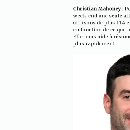
Christian Mahoney :
Po
week-end une seule aff
utilisons de plus l’IA
en fonction de ce que 
Elle nous aide à résum
plus rapidement.