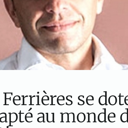
 Ferrières se dot
apté au monde 