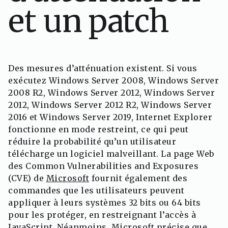
et un patch
Des mesures d’atténuation existent. Si vous
exécutez Windows Server 2008, Windows Server
2008 R2, Windows Server 2012, Windows Server
2012, Windows Server 2012 R2, Windows Server
2016 et Windows Server 2019, Internet Explorer
fonctionne en mode restreint, ce qui peut
réduire la probabilité qu’un utilisateur
télécharge un logiciel malveillant. La page Web
des Common Vulnerabilities and Exposures
(CVE) de
Microsoft
fournit également des
commandes que les utilisateurs peuvent
appliquer à leurs systèmes 32 bits ou 64 bits
pour les protéger, en restreignant l’accès à
JavaScript. Néanmoins, Microsoft précise que