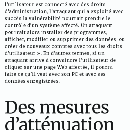
l’utilisateur est connecté avec des droits
d’administration, l’attaquant qui a exploité avec
succès la vulnérabilité pourrait prendre le
contrôle d’un système affecté. Un attaquant
pourrait alors installer des programmes,
afficher, modifier ou supprimer des données, ou
créer de nouveaux comptes avec tous les droits
d’utilisateur ». En d’autres termes, si un
attaquant arrive à convaincre l’utilisateur de
cliquer sur une page Web affectée, il pourra
faire ce qu’il veut avec son PC et avec ses
données enregistrées.
Des mesures
d’atténuation