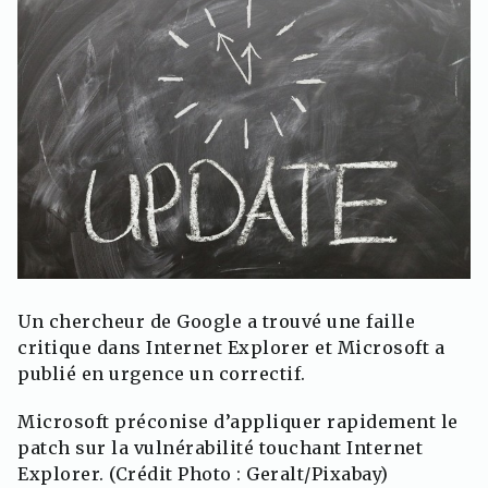
Un chercheur de Google a trouvé une faille
critique dans Internet Explorer et Microsoft a
publié en urgence un correctif.
Microsoft préconise d’appliquer rapidement le
patch sur la vulnérabilité touchant Internet
Explorer. (Crédit Photo : Geralt/Pixabay)