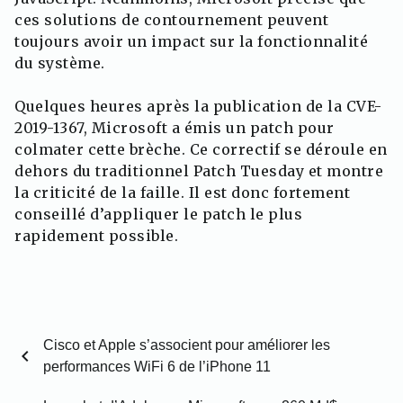
ces solutions de contournement peuvent
toujours avoir un impact sur la fonctionnalité
du système.
Quelques heures après la publication de la CVE-
2019-1367, Microsoft a émis un patch pour
colmater cette brèche. Ce correctif se déroule en
dehors du traditionnel Patch Tuesday et montre
la criticité de la faille. Il est donc fortement
conseillé d’appliquer le patch le plus
rapidement possible.
Cisco et Apple s’associent pour améliorer les
chevron_left
performances WiFi 6 de l’iPhone 11