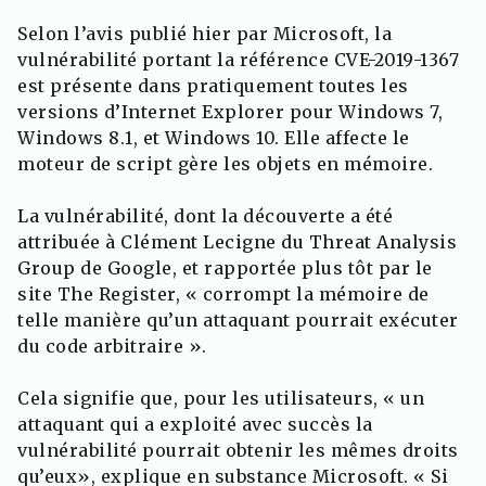
Selon l’avis publié hier par Microsoft, la
vulnérabilité portant la référence CVE-2019-1367
est présente dans pratiquement toutes les
versions d’Internet Explorer pour Windows 7,
Windows 8.1, et Windows 10. Elle affecte le
moteur de script gère les objets en mémoire.
La vulnérabilité, dont la découverte a été
attribuée à Clément Lecigne du Threat Analysis
Group de Google, et rapportée plus tôt par le
site The Register, « corrompt la mémoire de
telle manière qu’un attaquant pourrait exécuter
du code arbitraire ».
Cela signifie que, pour les utilisateurs, « un
attaquant qui a exploité avec succès la
vulnérabilité pourrait obtenir les mêmes droits
qu’eux», explique en substance Microsoft. « Si