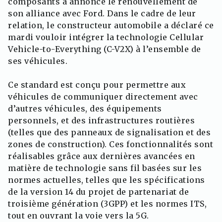
composants a annoncé le renouvellement de
son alliance avec Ford. Dans le cadre de leur
relation, le constructeur automobile a déclaré ce
mardi vouloir intégrer la technologie Cellular
Vehicle-to-Everything (C-V2X) à l’ensemble de
ses véhicules.
Ce standard est conçu pour permettre aux
véhicules de communiquer directement avec
d’autres véhicules, des équipements
personnels, et des infrastructures routières
(telles que des panneaux de signalisation et des
zones de construction). Ces fonctionnalités sont
réalisables grâce aux dernières avancées en
matière de technologie sans fil basées sur les
normes actuelles, telles que les spécifications
de la version 14 du projet de partenariat de
troisième génération (3GPP) et les normes ITS,
tout en ouvrant la voie vers la 5G.