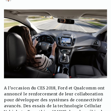
A l’occasion du CES 2018, Ford et Qualcomm ont
annoncé le renforcement de leur collaboration
pour développer des systèmes de connectivité
avancés. Des essais de la technologie Cellular