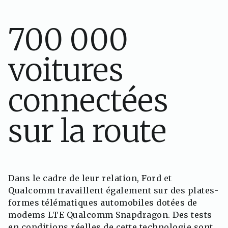
700 000
voitures
connectées
sur la route
Dans le cadre de leur relation, Ford et
Qualcomm travaillent également sur des plates-
formes télématiques automobiles dotées de
modems LTE Qualcomm Snapdragon. Des tests
en conditions réelles de cette technologie sont