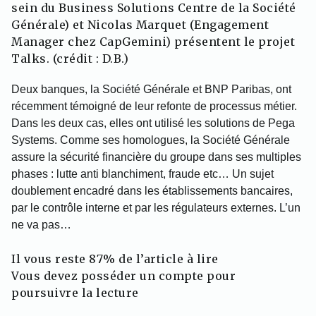
sein du Business Solutions Centre de la Société
Générale) et Nicolas Marquet (Engagement
Manager chez CapGemini) présentent le projet
Talks. (crédit : D.B.)
Deux banques, la Société Générale et BNP Paribas, ont
récemment témoigné de leur refonte de processus métier.
Dans les deux cas, elles ont utilisé les solutions de Pega
Systems. Comme ses homologues, la Société Générale
assure la sécurité financière du groupe dans ses multiples
phases : lutte anti blanchiment, fraude etc… Un sujet
doublement encadré dans les établissements bancaires,
par le contrôle interne et par les régulateurs externes. L’un
ne va pas…
Il vous reste 87% de l’article à lire
Vous devez posséder un compte pour
poursuivre la lecture