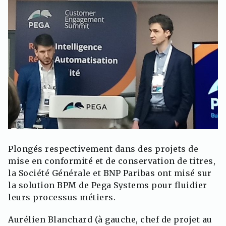
Plongés respectivement dans des projets de
mise en conformité et de conservation de titres,
la Société Générale et BNP Paribas ont misé sur
la solution BPM de Pega Systems pour fluidier
leurs processus métiers.
Aurélien Blanchard (à gauche, chef de projet au