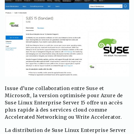
Issue d’une collaboration entre Suse et
Microsoft, la version optimisée pour Azure de
Suse Linux Enterprise Server 15 offre un accès
plus rapide à des services cloud comme
Accelerated Networking ou Write Accelerator.
La distribution de Suse Linux Enterprise Server