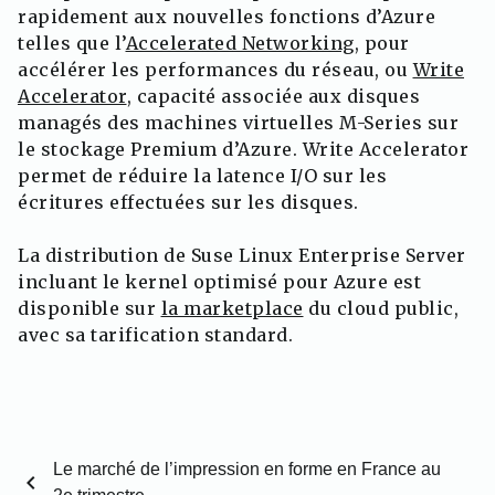
rapidement aux nouvelles fonctions d’Azure
telles que l’
Accelerated Networking,
pour
accélérer les performances du réseau, ou
Write
Accelerator
, capacité associée aux disques
managés des machines virtuelles M-Series sur
le stockage Premium d’Azure. Write Accelerator
permet de réduire la latence I/O sur les
écritures effectuées sur les disques.
La distribution de Suse Linux Enterprise Server
incluant le kernel optimisé pour Azure est
disponible sur
la marketplace
du cloud public,
avec sa tarification standard.
Le marché de l’impression en forme en France au
chevron_left