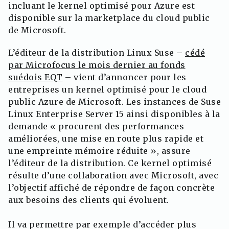
incluant le kernel optimisé pour Azure est
disponible sur la marketplace du cloud public
de Microsoft.
L’éditeur de la distribution Linux Suse –
cédé
par Microfocus le mois dernier au fonds
suédois EQT
– vient d’annoncer pour les
entreprises un kernel optimisé pour le cloud
public Azure de Microsoft. Les instances de Suse
Linux Enterprise Server 15 ainsi disponibles à la
demande « procurent des performances
améliorées, une mise en route plus rapide et
une empreinte mémoire réduite », assure
l’éditeur de la distribution. Ce kernel optimisé
résulte d’une collaboration avec Microsoft, avec
l’objectif affiché de répondre de façon concrète
aux besoins des clients qui évoluent.
Il va permettre par exemple d’accéder plus