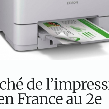
ché de l’impress
en France au 2e