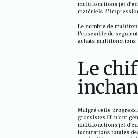
multifonctions jet d’e
matériels d’impressio
Le nombre de multifonc
l’ensemble du segment 
achats multifonctions 
Le chif
inchan
Malgré cette progressi
grossistes IT n’ont gén
multifonctions jet d’en
facturations totales de