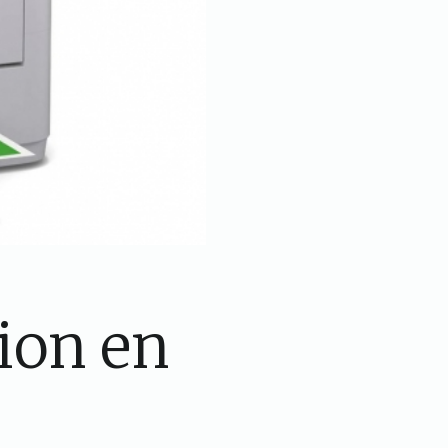
ion en