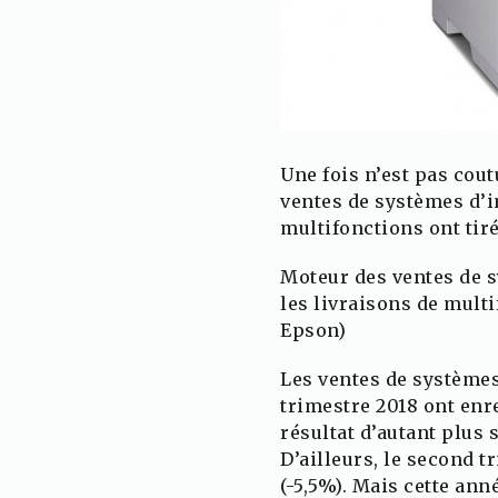
Une fois n’est pas cou
ventes de systèmes d’i
multifonctions ont tiré
Moteur des ventes de s
les livraisons de multi
Epson)
Les ventes de systèmes
trimestre 2018 ont enr
résultat d’autant plus 
D’ailleurs, le second 
(-5,5%). Mais cette ann