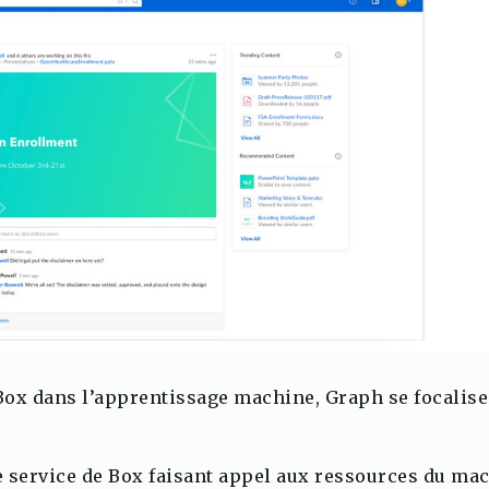
ox dans l’apprentissage machine, Graph se focalise 
 service de Box faisant appel aux ressources du mac