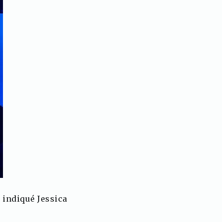
 indiqué Jessica