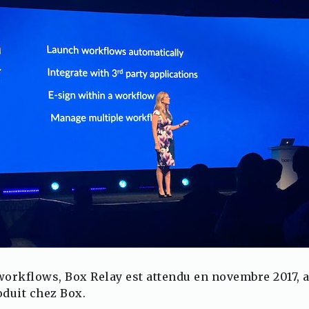
 workflows, Box Relay est attendu en novembre 2017, a
duit chez Box.