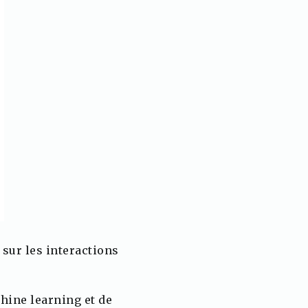
sur les interactions
hine learning et de