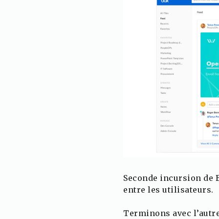
Seconde incursion de B
entre les utilisateurs.
Terminons avec l’autre