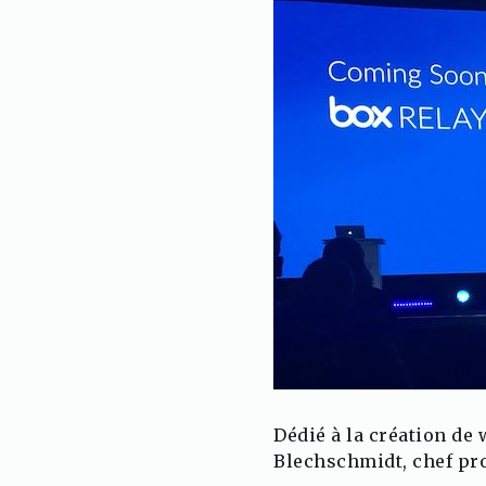
Dédié à la création de
Blechschmidt, chef pro