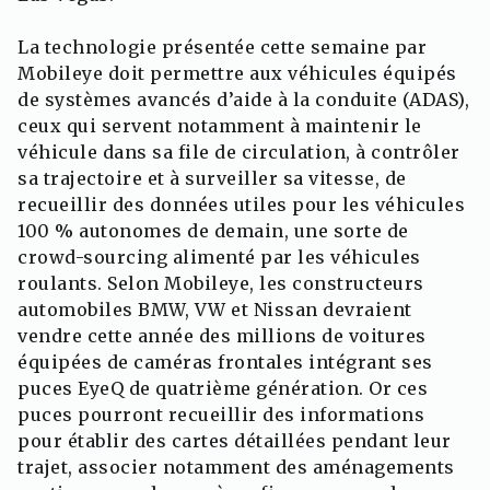
La technologie présentée cette semaine par
Mobileye doit permettre aux véhicules équipés
de systèmes avancés d’aide à la conduite (ADAS),
ceux qui servent notamment à maintenir le
véhicule dans sa file de circulation, à contrôler
sa trajectoire et à surveiller sa vitesse, de
recueillir des données utiles pour les véhicules
100 % autonomes de demain, une sorte de
crowd-sourcing alimenté par les véhicules
roulants. Selon Mobileye, les constructeurs
automobiles BMW, VW et Nissan devraient
vendre cette année des millions de voitures
équipées de caméras frontales intégrant ses
puces EyeQ de quatrième génération. Or ces
puces pourront recueillir des informations
pour établir des cartes détaillées pendant leur
trajet, associer notamment des aménagements