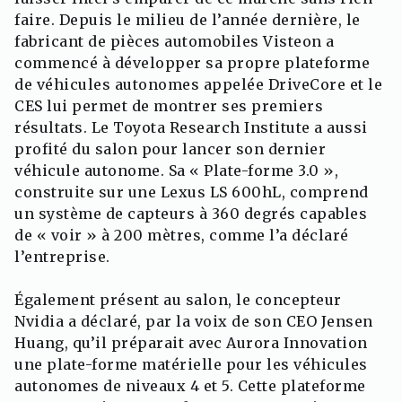
faire. Depuis le milieu de l’année dernière, le
fabricant de pièces automobiles Visteon a
commencé à développer sa propre plateforme
de véhicules autonomes appelée DriveCore et le
CES lui permet de montrer ses premiers
résultats. Le Toyota Research Institute a aussi
profité du salon pour lancer son dernier
véhicule autonome. Sa « Plate-forme 3.0 »,
construite sur une Lexus LS 600hL, comprend
un système de capteurs à 360 degrés capables
de « voir » à 200 mètres, comme l’a déclaré
l’entreprise.
Également présent au salon, le concepteur
Nvidia a déclaré, par la voix de son CEO Jensen
Huang, qu’il préparait avec Aurora Innovation
une plate-forme matérielle pour les véhicules
autonomes de niveaux 4 et 5. Cette plateforme