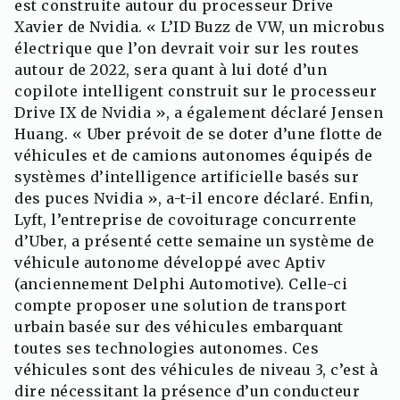
est construite autour du processeur Drive
Xavier de Nvidia. « L’ID Buzz de VW, un microbus
électrique que l’on devrait voir sur les routes
autour de 2022, sera quant à lui doté d’un
copilote intelligent construit sur le processeur
Drive IX de Nvidia », a également déclaré Jensen
Huang. « Uber prévoit de se doter d’une flotte de
véhicules et de camions autonomes équipés de
systèmes d’intelligence artificielle basés sur
des puces Nvidia », a-t-il encore déclaré. Enfin,
Lyft, l’entreprise de covoiturage concurrente
d’Uber, a présenté cette semaine un système de
véhicule autonome développé avec Aptiv
(anciennement Delphi Automotive). Celle-ci
compte proposer une solution de transport
urbain basée sur des véhicules embarquant
toutes ses technologies autonomes. Ces
véhicules sont des véhicules de niveau 3, c’est à
dire nécessitant la présence d’un conducteur