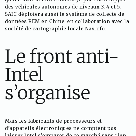
des véhicules autonomes de niveaux 3, 4 et 5.
SAIC déploiera aussi le système de collecte de
données REM en Chine, en collaboration avec la
société de cartographie locale NavInfo.
Le front anti-
Intel
s’organise
Mais les fabricants de processeurs et
d’appareils électroniques ne comptent pas
laisser Intel s’emparer de ce marché sans rien