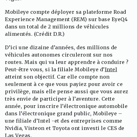
Mobileye compte déployer sa plateforme Road
Experience Management (REM) sur base EyeQ4
dans un total de 2 millions de véhicules
alimentés. (Crédit D.R.)
D’ici une dizaine d’années, des millions de
véhicules autonomes circuleront sur nos
routes. Mais qui va leur apprendre à conduire ?
Peut-être vous, si la filiale Mobileye d’
Intel
atteint son objectif. Car elle compte non
seulement à ce que vous payiez pour avoir ce
privilège, mais elle pense aussi que vous aurez
très envie de participer à l’aventure. Cette
année, pour inscrire l’électronique automobile
dans l’électronique grand public, Mobileye –
une filiale d’Intel -et des entreprises comme
Nvidia, Visteon et Toyota ont investi le CES de
Las Vegas.