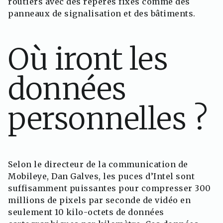
routiers avec des repères fixes comme des
panneaux de signalisation et des bâtiments.
Où iront les
données
personnelles ?
Selon le directeur de la communication de
Mobileye, Dan Galves, les puces d’Intel sont
suffisamment puissantes pour compresser 300
millions de pixels par seconde de vidéo en
seulement 10 kilo-octets de données