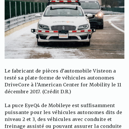
Le fabricant de pièces d’automobile Visteon a
testé sa plate-forme de véhicules autonomes
DriveCore à l’American Center for Mobility le 11
décembre 2017. (Crédit D.R.)
La puce EyeQ4 de Mobileye est suffisamment
puissante pour les véhicules autonomes dits de
niveau 2 et 3, des véhicules avec conduite et
freinage assisté ou pouvant assurer la conduite