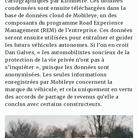
cartographiques par kilomètre. Ces données
condensées sont ensuite téléchargées dans la
base de données cloud de Mobileye, un des
composants du programme Road Experience
Management (REM) de l’entreprise. Ces données
seront ensuite utilisées pour entraîner et guider
les futurs véhicules autonomes. Si l’on en croit
Dan Galves, « les automobilistes soucieux de la
protection de la vie privée n’ont pas à
s’inquiéter », puisque les données sont
anonymisées. Les seules informations
enregistrées par Mobileye concernent la
marque du véhicule, et cela uniquement en vertu
des accords de partage de revenus qu’elle a
conclus avec certains constructeurs.