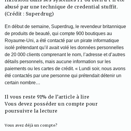
abusé par une technique de credential stuffit.
(Crédit : Superdrug)
En début de semaine, Superdrug, le revendeur britannique
de produits de beauté, qui compte 900 boutiques au
Royaume-Uni, a été contacté par un pirate informatique
isolé prétendant qu’il avait volé les données personnelles
de 20 000 clients comprenant le nom, l’adresse et d’autres
détails personnels, mais aucune information sur les
paiements ou les cartes de crédit. « Lundi soir, nous avons
été contactés par une personne qui prétendait détenir un
certain nombre…
Il vous reste 91% de l’article à lire
Vous devez posséder un compte pour
poursuivre la lecture
Vous avez déjà un compte?