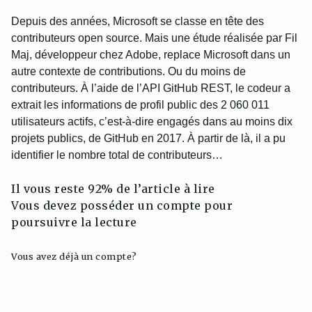
Depuis des années, Microsoft se classe en tête des
contributeurs open source. Mais une étude réalisée par Fil
Maj, développeur chez Adobe, replace Microsoft dans un
autre contexte de contributions. Ou du moins de
contributeurs. À l’aide de l’API GitHub REST, le codeur a
extrait les informations de profil public des 2 060 011
utilisateurs actifs, c’est-à-dire engagés dans au moins dix
projets publics, de GitHub en 2017. À partir de là, il a pu
identifier le nombre total de contributeurs…
Il vous reste 92% de l’article à lire
Vous devez posséder un compte pour
poursuivre la lecture
Vous avez déjà un compte?