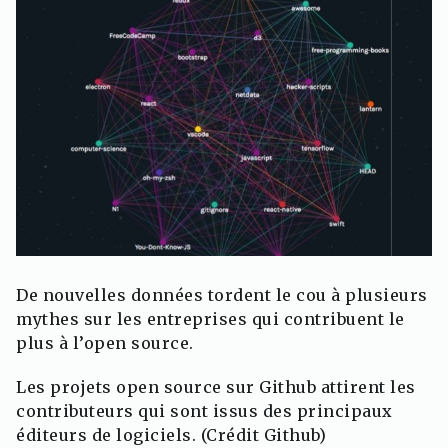
De nouvelles données tordent le cou à plusieurs
mythes sur les entreprises qui contribuent le
plus à l’open source.
Les projets open source sur Github attirent les
contributeurs qui sont issus des principaux
éditeurs de logiciels. (Crédit Github)