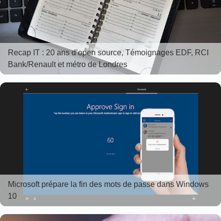
Recap IT : 20 ans d’open source, Témoignages EDF, RCI
Bank/Renault et métro de Londres
Microsoft prépare la fin des mots de passe dans Windows
10