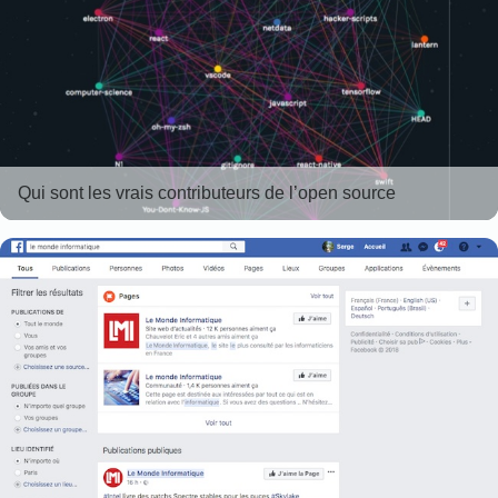
Qui sont les vrais contributeurs de l’open source