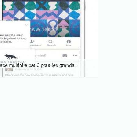
ce multiplié par 3 pour les grands