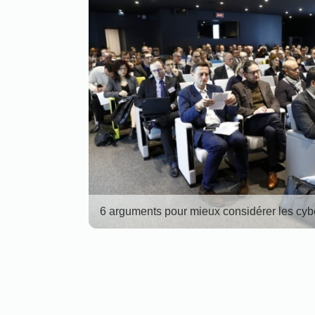
6 arguments pour mieux considérer les c