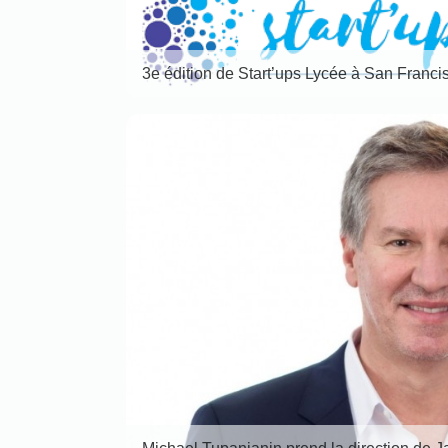
3e édition de Start’ups Lycée à San Franci